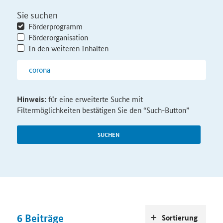
Sie suchen
Förderprogramm
Förderorganisation
In den weiteren Inhalten
Hinweis:
für eine erweiterte Suche mit
Filtermöglichkeiten bestätigen Sie den “Such-Button”
SUCHEN
6
Beiträge
Sortierung