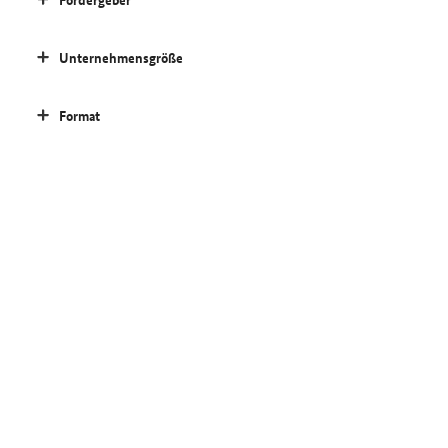
Unternehmensgröße
Format