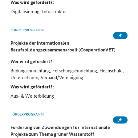
Was wird gefördert?:
Digitalisierung, Infrastruktur
FÖRDERPROGRAMM
Projekte der internationalen
Berufsbildungszusammenarbeit (CooperationVET)
Wer wird gefördert?:
Bildungseinrichtung, Forschungseinrichtung, Hochschule,
Unternehmen, Verband/Vereinigung
Was wird gefördert?:
Aus- & Weiterbildung
FÖRDERPROGRAMM
Förderung von Zuwendungen für internationale
Projekte zum Thema grüner Wasserstoff