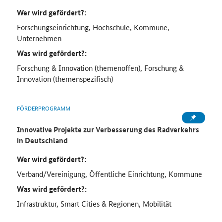
Wer wird gefördert?:
Forschungseinrichtung, Hochschule, Kommune,
Unternehmen
Was wird gefördert?:
Forschung & Innovation (themenoffen), Forschung &
Innovation (themenspezifisch)
FÖRDERPROGRAMM
Innovative Projekte zur Verbesserung des Radverkehrs
in Deutschland
Wer wird gefördert?:
Verband/Vereinigung, Öffentliche Einrichtung, Kommune
Was wird gefördert?:
Infrastruktur, Smart Cities & Regionen, Mobilität