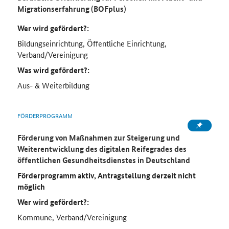
Migrationserfahrung (BOFplus)
Wer wird gefördert?:
Bildungseinrichtung, Öffentliche Einrichtung,
Verband/Vereinigung
Was wird gefördert?:
Aus- & Weiterbildung
FÖRDERPROGRAMM
Förderung von Maßnahmen zur Steigerung und
Weiterentwicklung des digitalen Reifegrades des
öffentlichen Gesundheitsdienstes in Deutschland
Förderprogramm aktiv, Antragstellung derzeit nicht
möglich
Wer wird gefördert?:
Kommune, Verband/Vereinigung