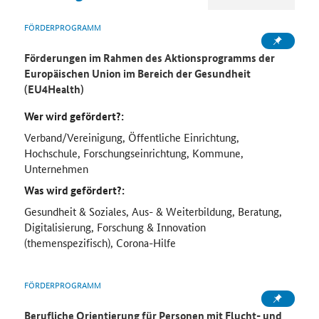
FÖRDERPROGRAMM
Förderungen im Rahmen des Aktionsprogramms der
Europäischen Union im Bereich der Gesundheit
(EU4Health)
Wer wird gefördert?:
Verband/Vereinigung, Öffentliche Einrichtung,
Hochschule, Forschungseinrichtung, Kommune,
Unternehmen
Was wird gefördert?:
Gesundheit & Soziales, Aus- & Weiterbildung, Beratung,
Digitalisierung, Forschung & Innovation
(themenspezifisch), Corona-Hilfe
FÖRDERPROGRAMM
Berufliche Orientierung für Personen mit Flucht- und