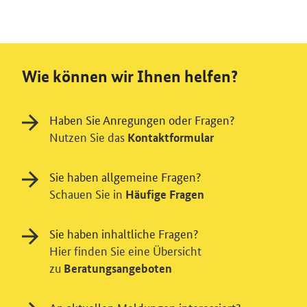
Wie können wir Ihnen helfen?
Haben Sie Anregungen oder Fragen?
Nutzen Sie das
Kontaktformular
Sie haben allgemeine Fragen?
Schauen Sie in
Häufige Fragen
Sie haben inhaltliche Fragen?
Hier finden Sie eine Übersicht
zu
Beratungsangeboten