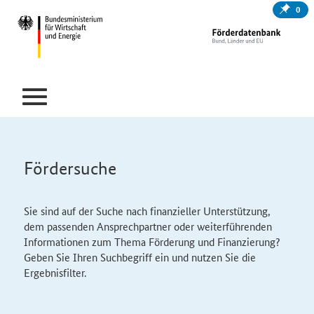
0
Fördersuche
Sie sind auf der Suche nach finanzieller Unterstützung,
dem passenden Ansprechpartner oder weiterführenden
Informationen zum Thema Förderung und Finanzierung?
Geben Sie Ihren Suchbegriff ein und nutzen Sie die
Ergebnisfilter.