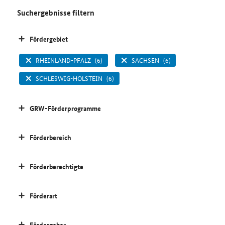
Suchergebnisse filtern
Fördergebiet
RHEINLAND-PFALZ
(6)
SACHSEN
(6)
SCHLESWIG-HOLSTEIN
(6)
GRW-Förderprogramme
Förderbereich
Förderberechtigte
Förderart
Fördergeber