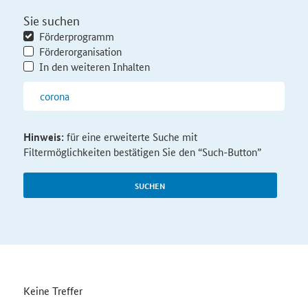
Sie suchen
Förderprogramm
Förderorganisation
In den weiteren Inhalten
Hinweis:
für eine erweiterte Suche mit
Filtermöglichkeiten bestätigen Sie den “Such-Button”
SUCHEN
Keine Treffer