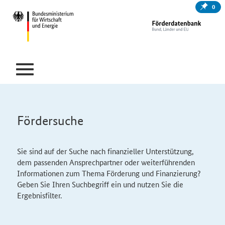
0
Fördersuche
Sie sind auf der Suche nach finanzieller Unterstützung,
dem passenden Ansprechpartner oder weiterführenden
Informationen zum Thema Förderung und Finanzierung?
Geben Sie Ihren Suchbegriff ein und nutzen Sie die
Ergebnisfilter.