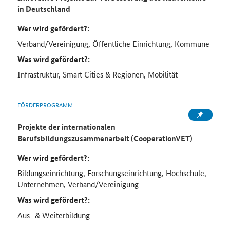
in Deutschland
Wer wird gefördert?:
Verband/Vereinigung, Öffentliche Einrichtung, Kommune
Was wird gefördert?:
Infrastruktur, Smart Cities & Regionen, Mobilität
FÖRDERPROGRAMM
Projekte der internationalen
Berufsbildungszusammenarbeit (CooperationVET)
Wer wird gefördert?:
Bildungseinrichtung, Forschungseinrichtung, Hochschule,
Unternehmen, Verband/Vereinigung
Was wird gefördert?:
Aus- & Weiterbildung