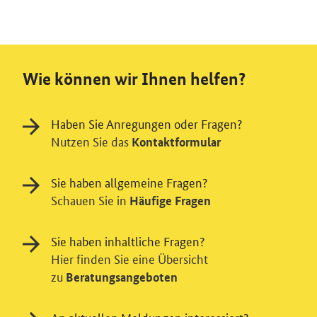
Wie können wir Ihnen helfen?
Haben Sie Anregungen oder Fragen?
Nutzen Sie das
Kontaktformular
Sie haben allgemeine Fragen?
Schauen Sie in
Häufige Fragen
Sie haben inhaltliche Fragen?
Hier finden Sie eine Übersicht
zu
Beratungsangeboten