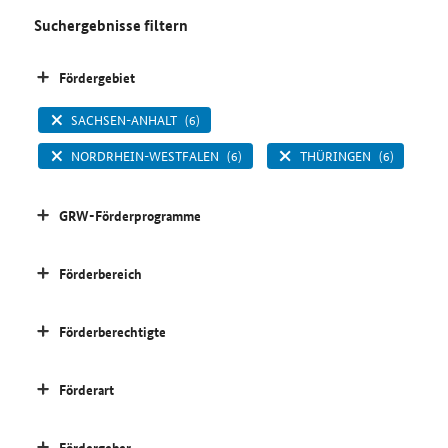
Suchergebnisse filtern
Fördergebiet
SACHSEN-ANHALT
(6)
NORDRHEIN-WESTFALEN
(6)
THÜRINGEN
(6)
GRW-Förderprogramme
Förderbereich
Förderberechtigte
Förderart
Fördergeber