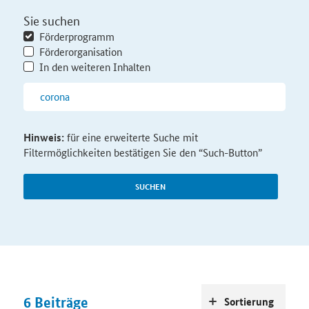
Sie suchen
Förderprogramm
Förderorganisation
In den weiteren Inhalten
Hinweis:
für eine erweiterte Suche mit
Filtermöglichkeiten bestätigen Sie den “Such-Button”
SUCHEN
6
Beiträge
Sortierung