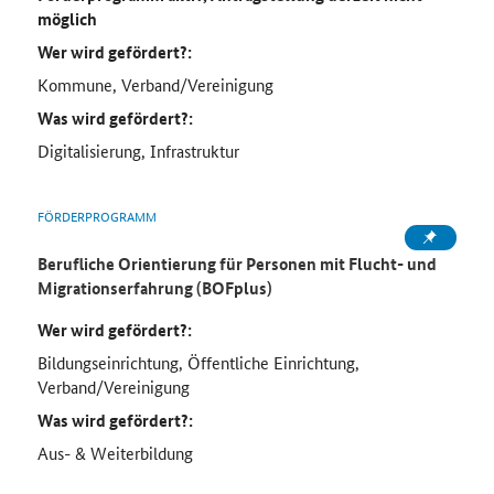
möglich
Wer wird gefördert?:
Kommune, Verband/Vereinigung
Was wird gefördert?:
Digitalisierung, Infrastruktur
FÖRDERPROGRAMM
Berufliche Orientierung für Personen mit Flucht- und
Migrationserfahrung (BOFplus)
Wer wird gefördert?:
Bildungseinrichtung, Öffentliche Einrichtung,
Verband/Vereinigung
Was wird gefördert?:
Aus- & Weiterbildung