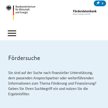
0
Fördersuche
Sie sind auf der Suche nach finanzieller Unterstützung,
dem passenden Ansprechpartner oder weiterführenden
Informationen zum Thema Förderung und Finanzierung?
Geben Sie Ihren Suchbegriff ein und nutzen Sie die
Ergebnisfilter.