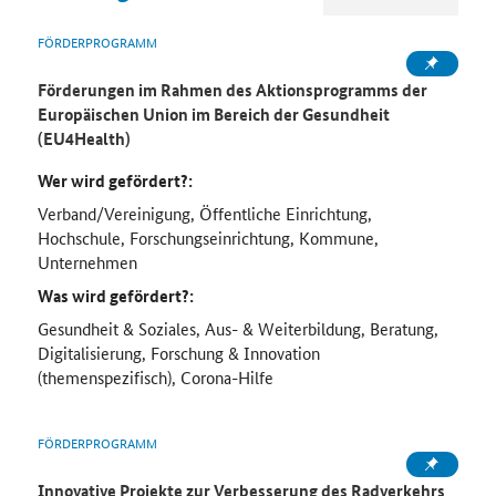
FÖRDERPROGRAMM
Förderungen im Rahmen des Aktionsprogramms der
Europäischen Union im Bereich der Gesundheit
(EU4Health)
Wer wird gefördert?:
Verband/Vereinigung, Öffentliche Einrichtung,
Hochschule, Forschungseinrichtung, Kommune,
Unternehmen
Was wird gefördert?:
Gesundheit & Soziales, Aus- & Weiterbildung, Beratung,
Digitalisierung, Forschung & Innovation
(themenspezifisch), Corona-Hilfe
FÖRDERPROGRAMM
Innovative Projekte zur Verbesserung des Radverkehrs