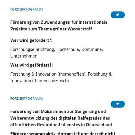
FÖRDERPROGRAMM
Förderung von Zuwendungen für internationale
Projekte zum Thema grüner Wasserstoff
Wer wird gefördert?:
Forschungseinrichtung, Hochschule, Kommune,
Unternehmen
Was wird gefördert?:
Forschung & Innovation (themenoffen), Forschung &
Innovation (themenspezifisch)
FÖRDERPROGRAMM
Förderung von Maßnahmen zur Steigerung und
Weiterentwicklung des digitalen Reifegrades des
öffentlichen Gesundheitsdienstes in Deutschland
Förderprogramm aktiv, Antragstellung derzeit nicht