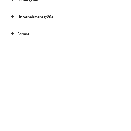
Unternehmensgröße
Format