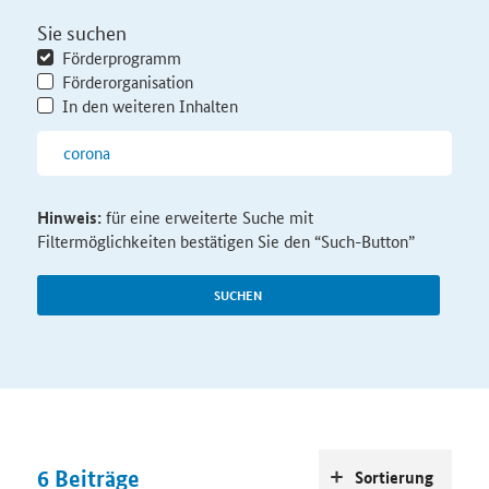
Sie suchen
Förderprogramm
Förderorganisation
In den weiteren Inhalten
Hinweis:
für eine erweiterte Suche mit
Filtermöglichkeiten bestätigen Sie den “Such-Button”
SUCHEN
6
Beiträge
Sortierung