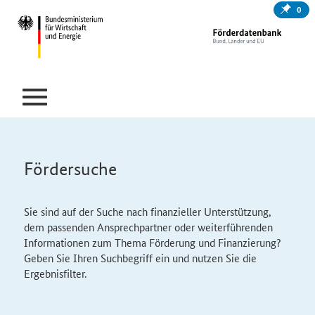
0
Fördersuche
Sie sind auf der Suche nach finanzieller Unterstützung,
dem passenden Ansprechpartner oder weiterführenden
Informationen zum Thema Förderung und Finanzierung?
Geben Sie Ihren Suchbegriff ein und nutzen Sie die
Ergebnisfilter.