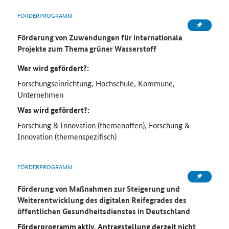
FÖRDERPROGRAMM
Förderung von Zuwendungen für internationale
Projekte zum Thema grüner Wasserstoff
Wer wird gefördert?:
Forschungseinrichtung, Hochschule, Kommune,
Unternehmen
Was wird gefördert?:
Forschung & Innovation (themenoffen), Forschung &
Innovation (themenspezifisch)
FÖRDERPROGRAMM
Förderung von Maßnahmen zur Steigerung und
Weiterentwicklung des digitalen Reifegrades des
öffentlichen Gesundheitsdienstes in Deutschland
Förderprogramm aktiv, Antragstellung derzeit nicht