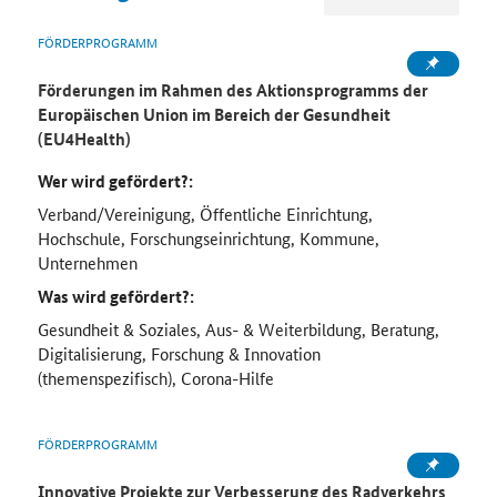
FÖRDERPROGRAMM
Förderungen im Rahmen des Aktionsprogramms der
Europäischen Union im Bereich der Gesundheit
(EU4Health)
Wer wird gefördert?:
Verband/Vereinigung, Öffentliche Einrichtung,
Hochschule, Forschungseinrichtung, Kommune,
Unternehmen
Was wird gefördert?:
Gesundheit & Soziales, Aus- & Weiterbildung, Beratung,
Digitalisierung, Forschung & Innovation
(themenspezifisch), Corona-Hilfe
FÖRDERPROGRAMM
Innovative Projekte zur Verbesserung des Radverkehrs