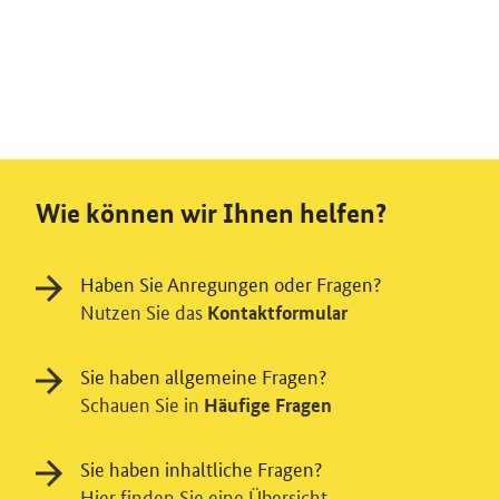
Wie können wir Ihnen helfen?
Haben Sie Anregungen oder Fragen?
Nutzen Sie das
Kontaktformular
Sie haben allgemeine Fragen?
Schauen Sie in
Häufige Fragen
Sie haben inhaltliche Fragen?
Hier finden Sie eine Übersicht