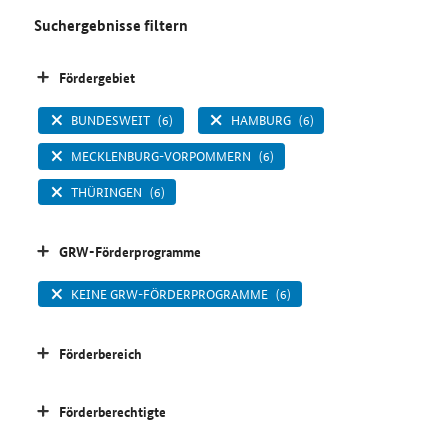
Suchergebnisse filtern
Fördergebiet
BUNDESWEIT
(6)
HAMBURG
(6)
MECKLENBURG-VORPOMMERN
(6)
THÜRINGEN
(6)
GRW-Förderprogramme
KEINE GRW-FÖRDERPROGRAMME
(6)
Förderbereich
Förderberechtigte