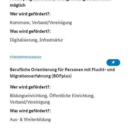
möglich
Wer wird gefördert?:
Kommune, Verband/Vereinigung
Was wird gefördert?:
Digitalisierung, Infrastruktur
FÖRDERPROGRAMM
Berufliche Orientierung für Personen mit Flucht- und
Migrationserfahrung (BOFplus)
Wer wird gefördert?:
Bildungseinrichtung, Öffentliche Einrichtung,
Verband/Vereinigung
Was wird gefördert?:
Aus- & Weiterbildung