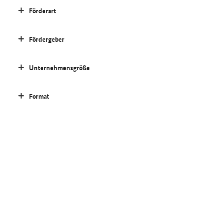
Förderart
Fördergeber
Unternehmensgröße
Format