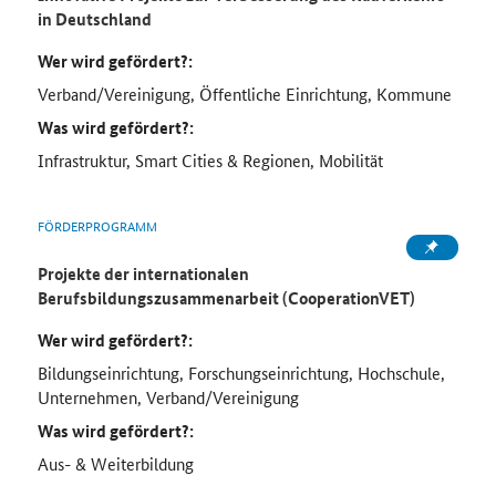
in Deutschland
Wer wird gefördert?:
Verband/Vereinigung, Öffentliche Einrichtung, Kommune
Was wird gefördert?:
Infrastruktur, Smart Cities & Regionen, Mobilität
FÖRDERPROGRAMM
Projekte der internationalen
Berufsbildungszusammenarbeit (CooperationVET)
Wer wird gefördert?:
Bildungseinrichtung, Forschungseinrichtung, Hochschule,
Unternehmen, Verband/Vereinigung
Was wird gefördert?:
Aus- & Weiterbildung