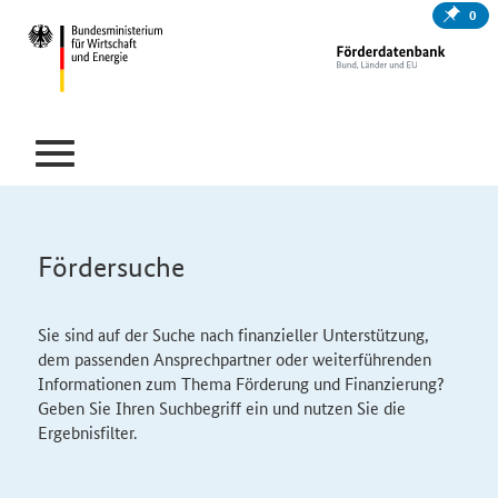
0
Fördersuche
Sie sind auf der Suche nach finanzieller Unterstützung,
dem passenden Ansprechpartner oder weiterführenden
Informationen zum Thema Förderung und Finanzierung?
Geben Sie Ihren Suchbegriff ein und nutzen Sie die
Ergebnisfilter.