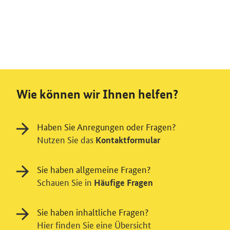
Wie können wir Ihnen helfen?
Haben Sie Anregungen oder Fragen?
Nutzen Sie das
Kontaktformular
Sie haben allgemeine Fragen?
Schauen Sie in
Häufige Fragen
Sie haben inhaltliche Fragen?
Hier finden Sie eine Übersicht