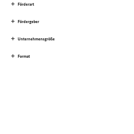
Förderart
Fördergeber
Unternehmensgröße
Format