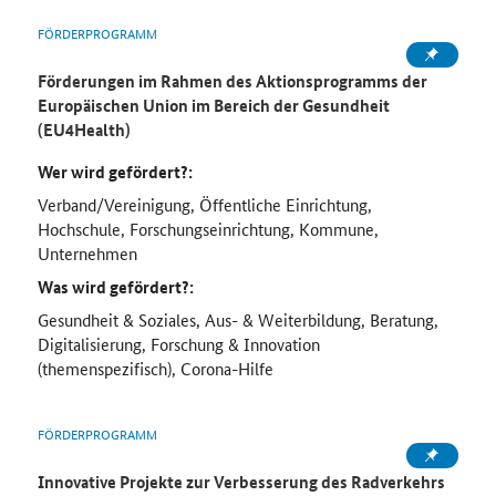
FÖRDERPROGRAMM
Förderungen im Rahmen des Aktionsprogramms der
Europäischen Union im Bereich der Gesundheit
(EU4Health)
Wer wird gefördert?:
Verband/Vereinigung, Öffentliche Einrichtung,
Hochschule, Forschungseinrichtung, Kommune,
Unternehmen
Was wird gefördert?:
Gesundheit & Soziales, Aus- & Weiterbildung, Beratung,
Digitalisierung, Forschung & Innovation
(themenspezifisch), Corona-Hilfe
FÖRDERPROGRAMM
Innovative Projekte zur Verbesserung des Radverkehrs