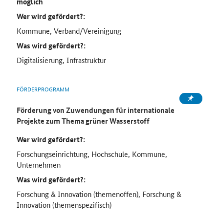
möglich
Wer wird gefördert?:
Kommune, Verband/Vereinigung
Was wird gefördert?:
Digitalisierung, Infrastruktur
FÖRDERPROGRAMM
Förderung von Zuwendungen für internationale
Projekte zum Thema grüner Wasserstoff
Wer wird gefördert?:
Forschungseinrichtung, Hochschule, Kommune,
Unternehmen
Was wird gefördert?:
Forschung & Innovation (themenoffen), Forschung &
Innovation (themenspezifisch)