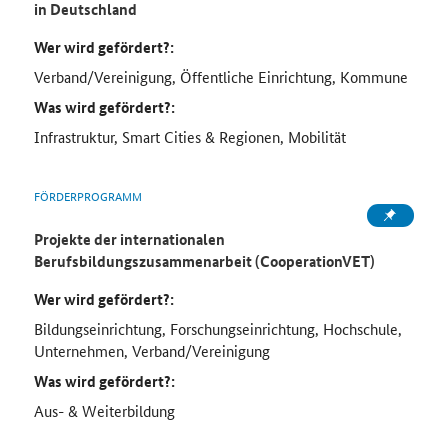
in Deutschland
Wer wird gefördert?:
Verband/Vereinigung, Öffentliche Einrichtung, Kommune
Was wird gefördert?:
Infrastruktur, Smart Cities & Regionen, Mobilität
FÖRDERPROGRAMM
Projekte der internationalen
Berufsbildungszusammenarbeit (CooperationVET)
Wer wird gefördert?:
Bildungseinrichtung, Forschungseinrichtung, Hochschule,
Unternehmen, Verband/Vereinigung
Was wird gefördert?:
Aus- & Weiterbildung