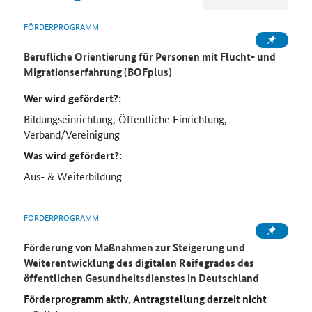
FÖRDERPROGRAMM
Berufliche Orientierung für Personen mit Flucht- und
Migrationserfahrung (BOFplus)
Wer wird gefördert?:
Bildungseinrichtung, Öffentliche Einrichtung,
Verband/Vereinigung
Was wird gefördert?:
Aus- & Weiterbildung
FÖRDERPROGRAMM
Förderung von Maßnahmen zur Steigerung und
Weiterentwicklung des digitalen Reifegrades des
öffentlichen Gesundheitsdienstes in Deutschland
Förderprogramm aktiv, Antragstellung derzeit nicht