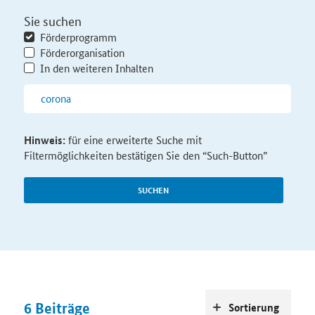
Sie suchen
Förderprogramm
Förderorganisation
In den weiteren Inhalten
Hinweis:
für eine erweiterte Suche mit
Filtermöglichkeiten bestätigen Sie den “Such-Button”
SUCHEN
6
Beiträge
Sortierung