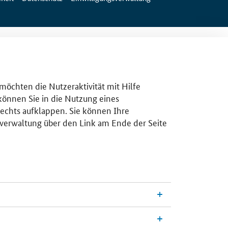
 möchten die Nutzeraktivität mit Hilfe
 können Sie in die Nutzung eines
rechts aufklappen. Sie können Ihre
gsverwaltung über den Link am Ende der Seite