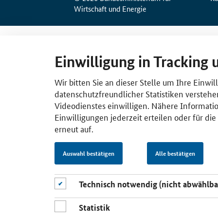
Wirtschaft und Energie
Einwilligung in Tracking 
Wir bitten Sie an dieser Stelle um Ihre Einwi
datenschutzfreundlicher Statistiken verstehe
Videodienstes einwilligen. Nähere Informatio
Einwilligungen jederzeit erteilen oder für di
erneut auf.
Auswahl bestätigen
Alle bestätigen
Technisch notwendig (nicht abwählba
Statistik