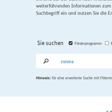
weiterführenden Informationen zum
Suchbegriff ein und nutzen Sie die Er
Sie suchen
Förderprogramm
Hinweis:
für eine erweiterte Suche mit Filter