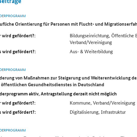
Beiträge
DERPROGRAMM
ufliche Orientierung für Personen mit Flucht- und Migrationserf
 wird gefördert?:
Bildungseinrichtung, Öffentliche 
Verband/Vereinigung
 wird gefördert?:
Aus- & Weiterbildung
DERPROGRAMM
derung von Maßnahmen zur Steigerung und Weiterentwicklung des
 öffentlichen Gesundheitsdienstes in Deutschland
derprogramm aktiv, Antragstellung derzeit nicht möglich
 wird gefördert?:
Kommune, Verband/Vereinigung
 wird gefördert?:
Digitalisierung, Infrastruktur
DERPROGRAMM