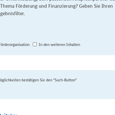
 Thema Förderung und Finanzierung? Geben Sie Ihren
gebnisfilter.
Förderorganisation
In den weiteren Inhalten
möglichkeiten bestätigen Sie den “Such-Button”