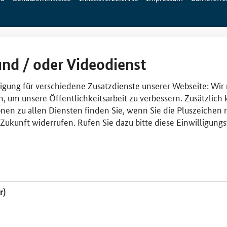
und / oder Videodienst
lligung für verschiedene Zusatzdienste unserer Webseite: Wir
n, um unsere Öffentlichkeitsarbeit zu verbessern. Zusätzlich
nen zu allen Diensten finden Sie, wenn Sie die Pluszeichen 
e Zukunft widerrufen. Rufen Sie dazu bitte diese Einwilligun
r)