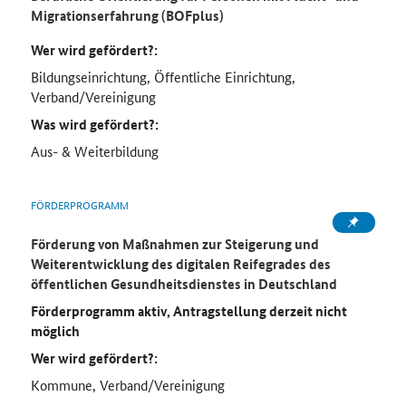
Migrationserfahrung (BOFplus)
Wer wird gefördert?:
Bildungseinrichtung, Öffentliche Einrichtung,
Verband/Vereinigung
Was wird gefördert?:
Aus- & Weiterbildung
FÖRDERPROGRAMM
Förderung von Maßnahmen zur Steigerung und
Weiterentwicklung des digitalen Reifegrades des
öffentlichen Gesundheitsdienstes in Deutschland
Förderprogramm aktiv, Antragstellung derzeit nicht
möglich
Wer wird gefördert?:
Kommune, Verband/Vereinigung