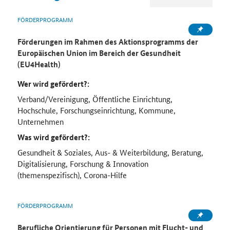
FÖRDERPROGRAMM
Förderungen im Rahmen des Aktionsprogramms der
Europäischen Union im Bereich der Gesundheit
(EU4Health)
Wer wird gefördert?:
Verband/Vereinigung, Öffentliche Einrichtung,
Hochschule, Forschungseinrichtung, Kommune,
Unternehmen
Was wird gefördert?:
Gesundheit & Soziales, Aus- & Weiterbildung, Beratung,
Digitalisierung, Forschung & Innovation
(themenspezifisch), Corona-Hilfe
FÖRDERPROGRAMM
Berufliche Orientierung für Personen mit Flucht- und