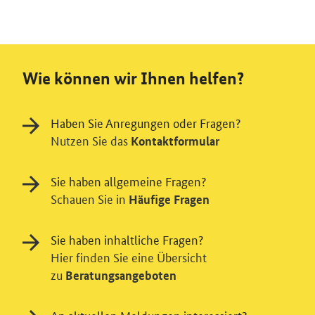
Wie können wir Ihnen helfen?
Haben Sie Anregungen oder Fragen?
Nutzen Sie das
Kontaktformular
Sie haben allgemeine Fragen?
Schauen Sie in
Häufige Fragen
Sie haben inhaltliche Fragen?
Hier finden Sie eine Übersicht
zu
Beratungsangeboten