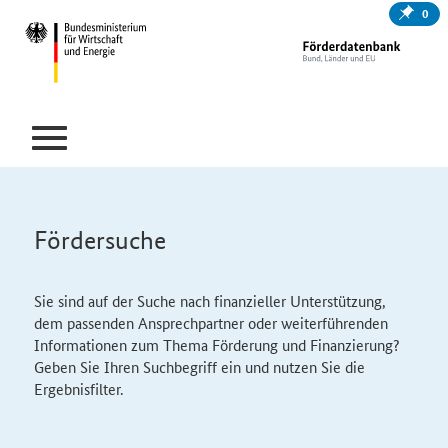
0
Fördersuche
Sie sind auf der Suche nach finanzieller Unterstützung,
dem passenden Ansprechpartner oder weiterführenden
Informationen zum Thema Förderung und Finanzierung?
Geben Sie Ihren Suchbegriff ein und nutzen Sie die
Ergebnisfilter.