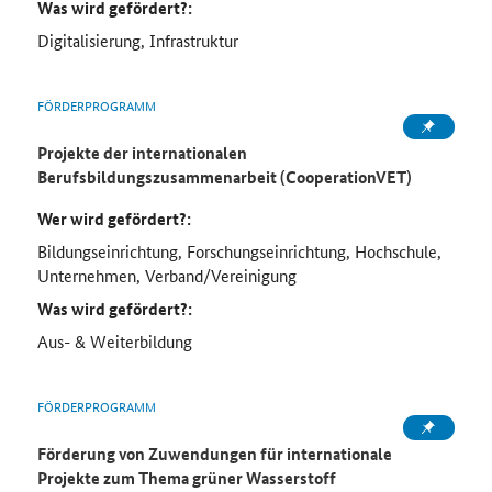
Was wird gefördert?:
Digitalisierung, Infrastruktur
FÖRDERPROGRAMM
Projekte der internationalen
Berufsbildungszusammenarbeit (CooperationVET)
Wer wird gefördert?:
Bildungseinrichtung, Forschungseinrichtung, Hochschule,
Unternehmen, Verband/Vereinigung
Was wird gefördert?:
Aus- & Weiterbildung
FÖRDERPROGRAMM
Förderung von Zuwendungen für internationale
Projekte zum Thema grüner Wasserstoff