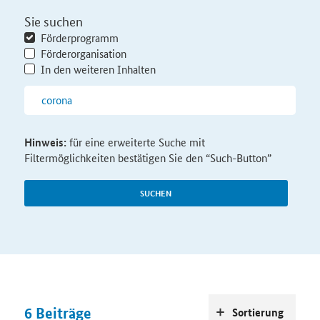
Sie suchen
Förderprogramm
Förderorganisation
In den weiteren Inhalten
Hinweis:
für eine erweiterte Suche mit
Filtermöglichkeiten bestätigen Sie den “Such-Button”
SUCHEN
6
Beiträge
Sortierung