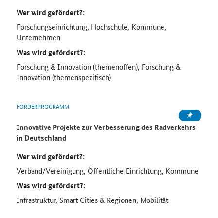
Wer wird gefördert?:
Forschungseinrichtung, Hochschule, Kommune,
Unternehmen
Was wird gefördert?:
Forschung & Innovation (themenoffen), Forschung &
Innovation (themenspezifisch)
FÖRDERPROGRAMM
Innovative Projekte zur Verbesserung des Radverkehrs
in Deutschland
Wer wird gefördert?:
Verband/Vereinigung, Öffentliche Einrichtung, Kommune
Was wird gefördert?:
Infrastruktur, Smart Cities & Regionen, Mobilität