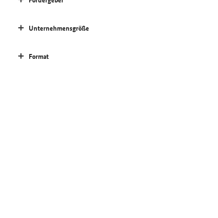
Unternehmensgröße
Format