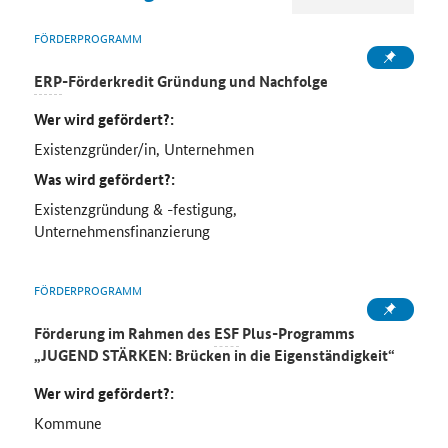
FÖRDERPROGRAMM
ERP
-Förderkredit Gründung und Nachfolge
Wer wird gefördert?:
Existenzgründer/in, Unternehmen
Was wird gefördert?:
Existenzgründung & -festigung,
Unternehmensfinanzierung
FÖRDERPROGRAMM
Förderung
im Rahmen des
ESF
Plus-Programm
s
„JUGEND STÄRKEN: Brücken in die Eigenständigkeit“
Wer wird gefördert?:
Kommune