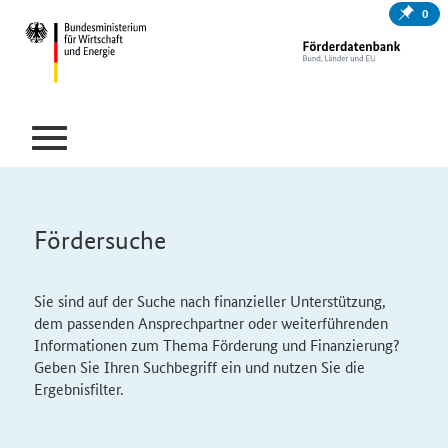
0
Fördersuche
Sie sind auf der Suche nach finanzieller Unterstützung,
dem passenden Ansprechpartner oder weiterführenden
Informationen zum Thema Förderung und Finanzierung?
Geben Sie Ihren Suchbegriff ein und nutzen Sie die
Ergebnisfilter.