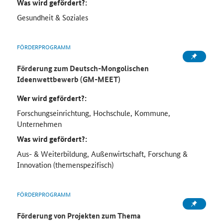
Was wird gefördert?:
Gesundheit & Soziales
FÖRDERPROGRAMM
Förderung zum Deutsch-Mongolischen
Ideenwettbewerb (GM-MEET)
Wer wird gefördert?:
Forschungseinrichtung, Hochschule, Kommune,
Unternehmen
Was wird gefördert?:
Aus- & Weiterbildung, Außenwirtschaft, Forschung &
Innovation (themenspezifisch)
FÖRDERPROGRAMM
Förderung von Projekten zum Thema