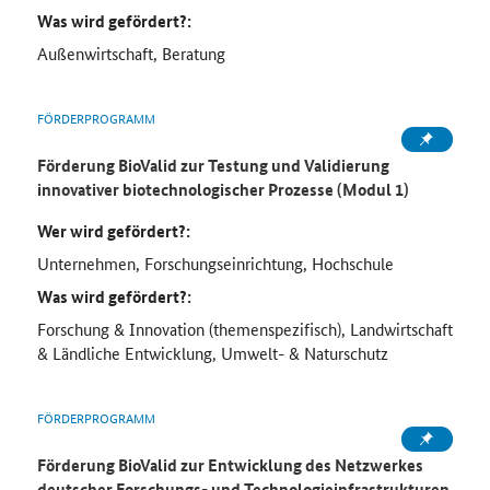
Was wird gefördert?:
Außenwirtschaft, Beratung
FÖRDERPROGRAMM
Förderung BioValid zur Testung und Validierung
innovativer biotechnologischer Prozesse (Modul 1)
Wer wird gefördert?:
Unternehmen, Forschungseinrichtung, Hochschule
Was wird gefördert?:
Forschung & Innovation (themenspezifisch), Landwirtschaft
& Ländliche Entwicklung, Umwelt- & Naturschutz
FÖRDERPROGRAMM
Förderung BioValid zur Entwicklung des Netzwerkes
deutscher Forschungs- und Technologieinfrastrukturen