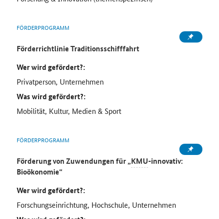
FÖRDERPROGRAMM
Förderrichtlinie Traditionsschifffahrt
Wer wird gefördert?:
Privatperson, Unternehmen
Was wird gefördert?:
Mobilität, Kultur, Medien & Sport
FÖRDERPROGRAMM
Förderung von Zuwendungen für „
KMU
-innovativ:
Bioökonomie“
Wer wird gefördert?:
Forschungseinrichtung, Hochschule, Unternehmen