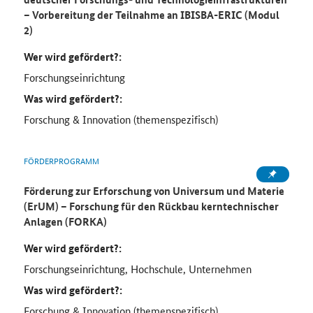
– Vorbereitung der Teilnahme an IBISBA-ERIC (Modul
2)
Wer wird gefördert?:
Forschungseinrichtung
Was wird gefördert?:
Forschung & Innovation (themenspezifisch)
FÖRDERPROGRAMM
Förderung zur Erforschung von Universum und Materie
(ErUM) – Forschung für den Rückbau kerntechnischer
Anlagen (FORKA)
Wer wird gefördert?:
Forschungseinrichtung, Hochschule, Unternehmen
Was wird gefördert?:
Forschung & Innovation (themenspezifisch)