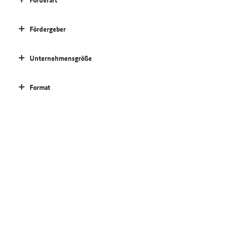
Fördergeber
Unternehmensgröße
Format