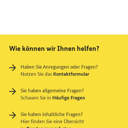
Wie können wir Ihnen helfen?
Haben Sie Anregungen oder Fragen?
Nutzen Sie das
Kontaktformular
Sie haben allgemeine Fragen?
Schauen Sie in
Häufige Fragen
Sie haben inhaltliche Fragen?
Hier finden Sie eine Übersicht