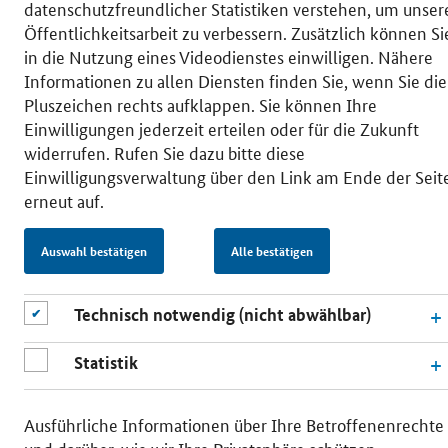
datenschutzfreundlicher Statistiken verstehen, um unser
Einwilligungsverwaltung
Öffentlichkeitsarbeit zu verbessern. Zusätzlich können Si
in die Nutzung eines Videodienstes einwilligen. Nähere
Informationen zu allen Diensten finden Sie, wenn Sie die
Pluszeichen rechts aufklappen. Sie können Ihre
Einwilligungen jederzeit erteilen oder für die Zukunft
widerrufen. Rufen Sie dazu bitte diese
Einwilligungsverwaltung über den Link am Ende der Seit
erneut auf.
Auswahl bestätigen
Alle bestätigen
Technisch notwendig (nicht abwählbar)
Statistik
Ausführliche Informationen über Ihre Betroffenenrechte