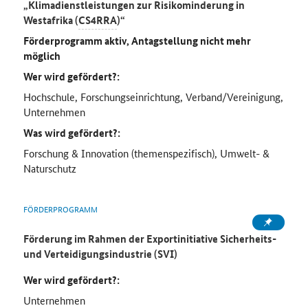
„Klimadienstleistungen zur Risikominderung in
Westafrika (
CS4RRA
)“
Förderprogramm aktiv, Antagstellung nicht mehr
möglich
Wer wird gefördert?:
Hochschule, Forschungseinrichtung, Verband/Vereinigung,
Unternehmen
Was wird gefördert?:
Forschung & Innovation (themenspezifisch), Umwelt- &
Naturschutz
FÖRDERPROGRAMM
Förderung im Rahmen der Exportinitiative Sicherheits-
und Verteidigungsindustrie (SVI)
Wer wird gefördert?:
Unternehmen