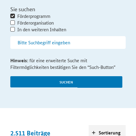
Sie suchen
Förderprogramm
Förderorganisation
In den weiteren Inhalten
Hinweis:
für eine erweiterte Suche mit
Filtermöglichkeiten bestätigen Sie den “Such-Button”
SUCHEN
2.511
Beiträge
Sortierung