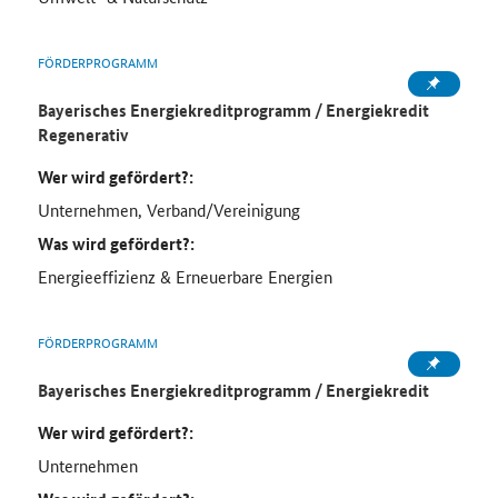
FÖRDERPROGRAMM
Bayerisches Energiekreditprogramm / Energiekredit
Regenerativ
Wer wird gefördert?:
Unternehmen, Verband/Vereinigung
Was wird gefördert?:
Energieeffizienz & Erneuerbare Energien
FÖRDERPROGRAMM
Bayerisches Energiekreditprogramm / Energiekredit
Wer wird gefördert?:
Unternehmen