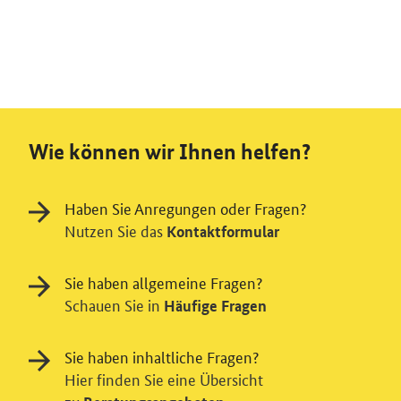
Wie können wir Ihnen helfen?
Haben Sie Anregungen oder Fragen?
Nutzen Sie das
Kontaktformular
Sie haben allgemeine Fragen?
Schauen Sie in
Häufige Fragen
Sie haben inhaltliche Fragen?
Hier finden Sie eine Übersicht