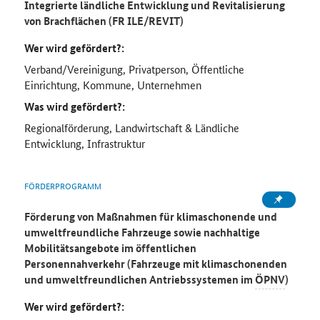
Integrierte ländliche Entwicklung und Revitalisierung
von Brachflächen (FR ILE/REVIT)
Wer wird gefördert?:
Verband/Vereinigung, Privatperson, Öffentliche
Einrichtung, Kommune, Unternehmen
Was wird gefördert?:
Regionalförderung, Landwirtschaft & Ländliche
Entwicklung, Infrastruktur
FÖRDERPROGRAMM
Förderung von Maßnahmen für klimaschonende und
umweltfreundliche Fahrzeuge sowie nachhaltige
Mobilitätsangebote im öffentlichen
Personennahverkehr (Fahrzeuge mit klimaschonenden
und umweltfreundlichen Antriebssystemen im
ÖPNV
)
Wer wird gefördert?: