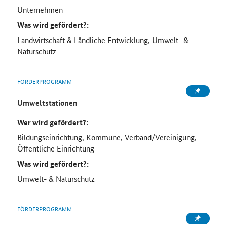
Unternehmen
Was wird gefördert?:
Landwirtschaft & Ländliche Entwicklung, Umwelt- &
Naturschutz
FÖRDERPROGRAMM
Umweltstationen
Wer wird gefördert?:
Bildungseinrichtung, Kommune, Verband/Vereinigung,
Öffentliche Einrichtung
Was wird gefördert?:
Umwelt- & Naturschutz
FÖRDERPROGRAMM