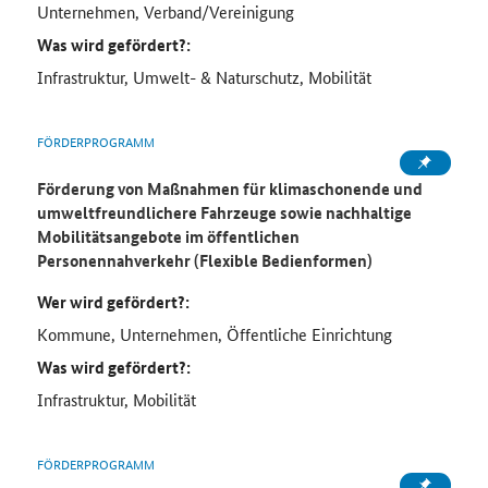
Unternehmen, Verband/Vereinigung
Was wird gefördert?:
Infrastruktur, Umwelt- & Naturschutz, Mobilität
FÖRDERPROGRAMM
Förderung von Maßnahmen für klimaschonende und
umweltfreundlichere Fahrzeuge sowie nachhaltige
Mobilitätsangebote im öffentlichen
Personennahverkehr (Flexible Bedienformen)
Wer wird gefördert?:
Kommune, Unternehmen, Öffentliche Einrichtung
Was wird gefördert?:
Infrastruktur, Mobilität
FÖRDERPROGRAMM