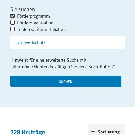
Sie suchen
Förderprogramm
Förderorganisation
In den weiteren Inhalten
Hinweis:
für eine erweiterte Suche mit
Filtermöglichkeiten bestätigen Sie den “Such-Button”
SUCHEN
228
Beiträge
Sortierung