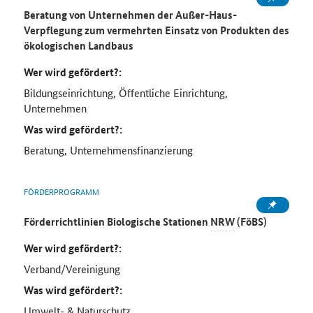
Beratung von Unternehmen der Außer-Haus-
Verpflegung zum vermehrten Einsatz von Produkten des
ökologischen Landbaus
Wer wird gefördert?:
Bildungseinrichtung, Öffentliche Einrichtung,
Unternehmen
Was wird gefördert?:
Beratung, Unternehmensfinanzierung
FÖRDERPROGRAMM
Förderrichtlinien Biologische Stationen
NRW
(FöBS)
Wer wird gefördert?:
Verband/Vereinigung
Was wird gefördert?:
Umwelt- & Naturschutz