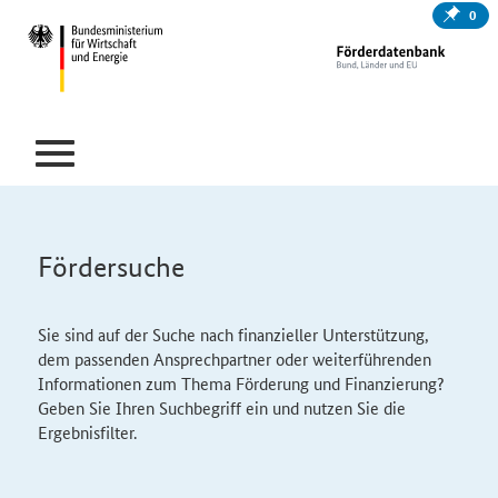
0
Fördersuche
Sie sind auf der Suche nach finanzieller Unterstützung,
dem passenden Ansprechpartner oder weiterführenden
Informationen zum Thema Förderung und Finanzierung?
Geben Sie Ihren Suchbegriff ein und nutzen Sie die
Ergebnisfilter.