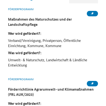
FÖRDERPROGRAMM
Maßnahmen des Naturschutzes und der
Landschaftspflege
Wer wird gefördert?:
Verband/Vereinigung, Privatperson, Öffentliche
Einrichtung, Kommune, Kommune
Was wird gefördert?:
Umwelt- & Naturschutz, Landwirtschaft & Ländliche
Entwicklung
FÖRDERPROGRAMM
Förderrichtlinie Agrarumwelt- und Klimamaßnahmen
(FRL AUK/2023)
Wer wird gefördert?: