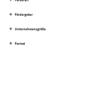
Fördergeber
Unternehmensgröße
Format