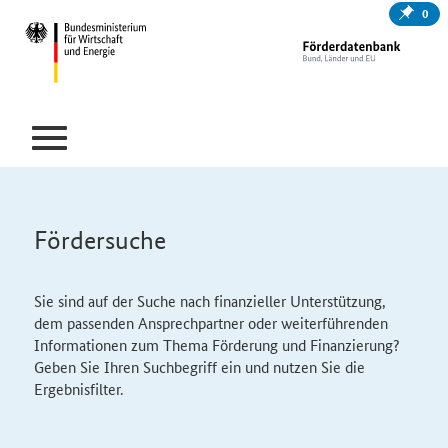
0
Fördersuche
Sie sind auf der Suche nach finanzieller Unterstützung,
dem passenden Ansprechpartner oder weiterführenden
Informationen zum Thema Förderung und Finanzierung?
Geben Sie Ihren Suchbegriff ein und nutzen Sie die
Ergebnisfilter.