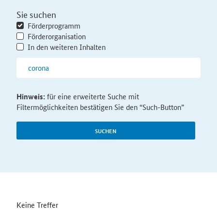
Sie suchen
Förderprogramm
Förderorganisation
In den weiteren Inhalten
Hinweis:
für eine erweiterte Suche mit
Filtermöglichkeiten bestätigen Sie den “Such-Button”
SUCHEN
Keine Treffer