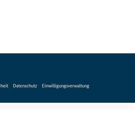
iheit
Datenschutz
Einwilligungsverwaltung