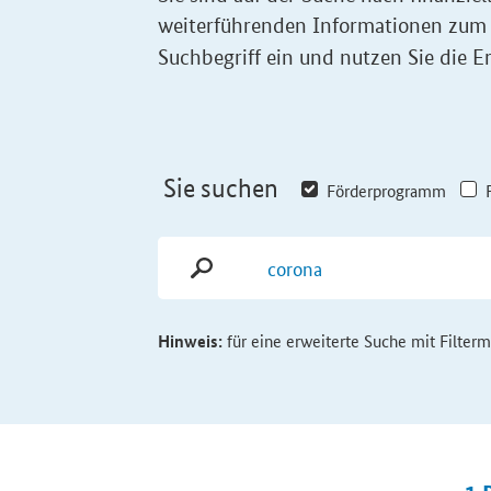
weiterführenden Informationen zum
Suchbegriff ein und nutzen Sie die Er
Sie suchen
Förderprogramm
Hinweis:
für eine erweiterte Suche mit Filter