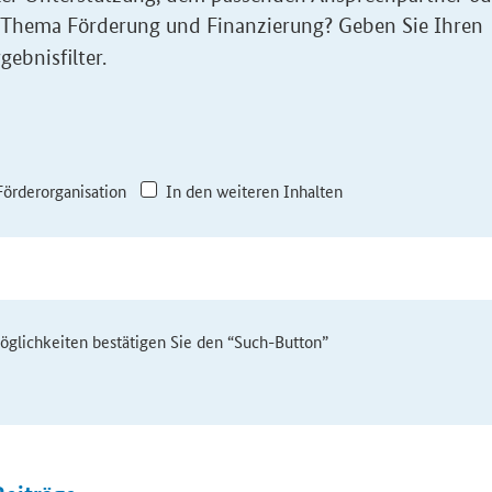
 Thema Förderung und Finanzierung? Geben Sie Ihren
gebnisfilter.
Förderorganisation
In den weiteren Inhalten
möglichkeiten bestätigen Sie den “Such-Button”