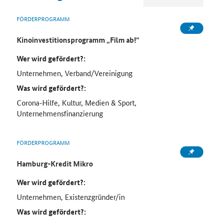
FÖRDERPROGRAMM
Kinoinvestitionsprogramm „Film ab!“
Wer wird gefördert?:
Unternehmen, Verband/Vereinigung
Was wird gefördert?:
Corona-Hilfe, Kultur, Medien & Sport,
Unternehmensfinanzierung
FÖRDERPROGRAMM
Hamburg-Kredit Mikro
Wer wird gefördert?:
Unternehmen, Existenzgründer/in
Was wird gefördert?: