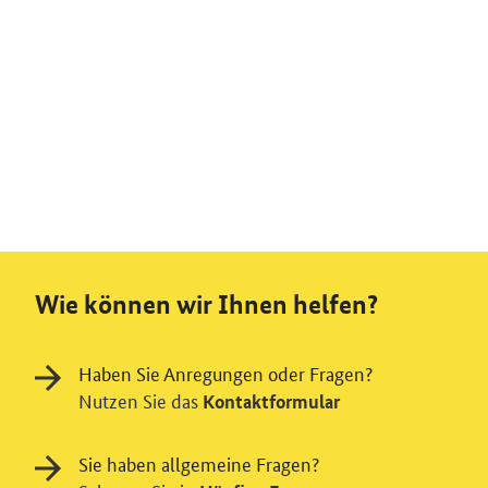
Wie können wir Ihnen helfen?
Haben Sie Anregungen oder Fragen?
Nutzen Sie das
Kontaktformular
Sie haben allgemeine Fragen?