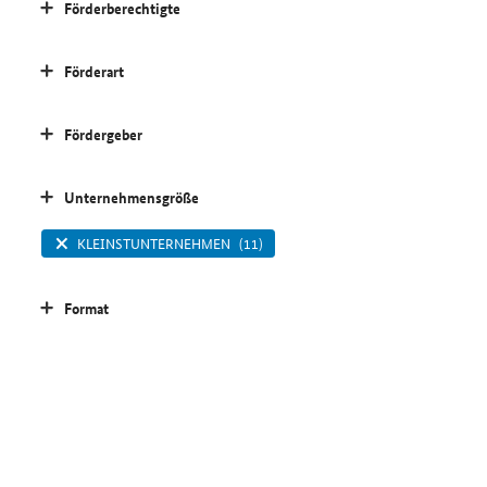
Förderberechtigte
Förderart
Fördergeber
Unternehmensgröße
KLEINSTUNTERNEHMEN
(11)
Format