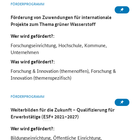
FÖRDERPROGRAMM
Förderung von Zuwendungen für internationale
Projekte zum Thema grüner Wasserstoff
Wer wird gefördert?:
Forschungseinrichtung, Hochschule, Kommune,
Unternehmen
Was wird gefördert?:
Forschung & Innovation (themenoffen), Forschung &
Innovation (themenspezifisch)
FÖRDERPROGRAMM
Weiterbilden für die Zukunft – Qualifizierung für
Erwerbstätige (
ESF
+ 2021–2027)
Wer wird gefördert?:
Bildungseinrichtung, Öffentliche Einrichtung,