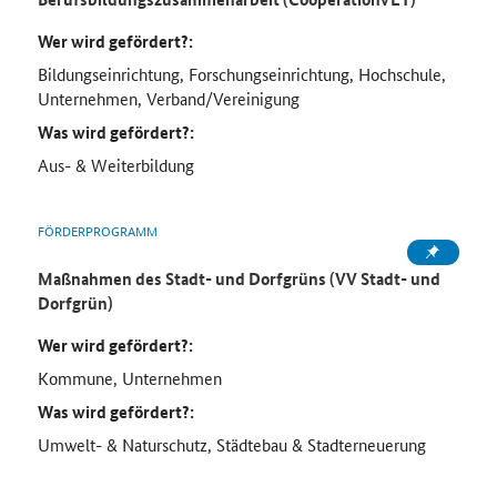
Wer wird gefördert?:
Bildungseinrichtung, Forschungseinrichtung, Hochschule,
Unternehmen, Verband/Vereinigung
Was wird gefördert?:
Aus- & Weiterbildung
FÖRDERPROGRAMM
Maßnahmen des Stadt- und Dorfgrüns (VV Stadt- und
Dorfgrün)
Wer wird gefördert?:
Kommune, Unternehmen
Was wird gefördert?:
Umwelt- & Naturschutz, Städtebau & Stadterneuerung