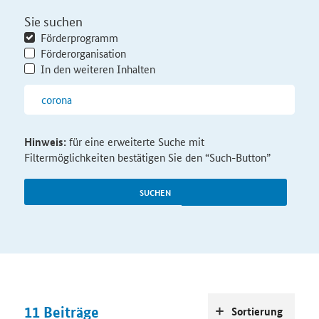
Sie suchen
Förderprogramm
Förderorganisation
In den weiteren Inhalten
Hinweis:
für eine erweiterte Suche mit
Filtermöglichkeiten bestätigen Sie den “Such-Button”
SUCHEN
11
Beiträge
Sortierung