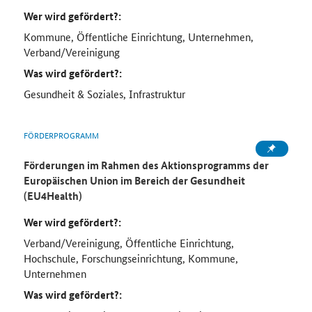
Wer wird gefördert?:
Kommune, Öffentliche Einrichtung, Unternehmen,
Verband/Vereinigung
Was wird gefördert?:
Gesundheit & Soziales, Infrastruktur
FÖRDERPROGRAMM
Förderungen im Rahmen des Aktionsprogramms der
Europäischen Union im Bereich der Gesundheit
(EU4Health)
Wer wird gefördert?:
Verband/Vereinigung, Öffentliche Einrichtung,
Hochschule, Forschungseinrichtung, Kommune,
Unternehmen
Was wird gefördert?: