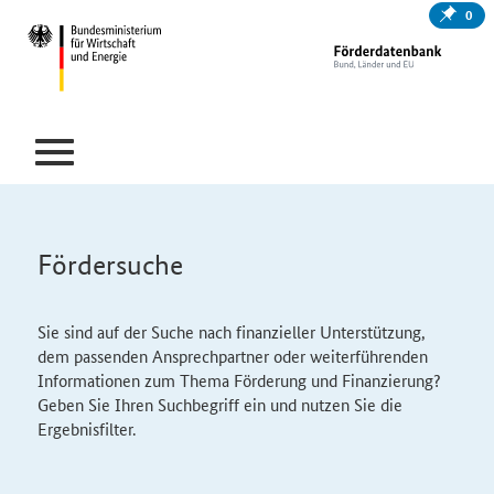
0
Fördersuche
Sie sind auf der Suche nach finanzieller Unterstützung,
dem passenden Ansprechpartner oder weiterführenden
Informationen zum Thema Förderung und Finanzierung?
Geben Sie Ihren Suchbegriff ein und nutzen Sie die
Ergebnisfilter.