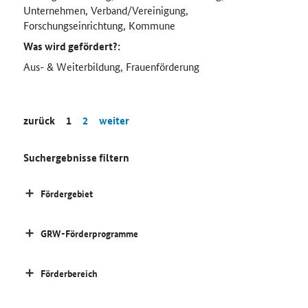
Unternehmen, Verband/Vereinigung,
Forschungseinrichtung, Kommune
Was wird gefördert?:
Aus- & Weiterbildung, Frauenförderung
zurück
1
2
weiter
Suchergebnisse filtern
Fördergebiet
GRW-Förderprogramme
Förderbereich