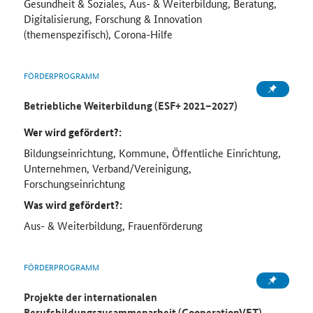
Gesundheit & Soziales, Aus- & Weiterbildung, Beratung,
Digitalisierung, Forschung & Innovation
(themenspezifisch), Corona-Hilfe
FÖRDERPROGRAMM
Betriebliche Weiterbildung (ESF+ 2021–2027)
Wer wird gefördert?:
Bildungseinrichtung, Kommune, Öffentliche Einrichtung,
Unternehmen, Verband/Vereinigung,
Forschungseinrichtung
Was wird gefördert?:
Aus- & Weiterbildung, Frauenförderung
FÖRDERPROGRAMM
Projekte der internationalen
Berufsbildungszusammenarbeit (CooperationVET)