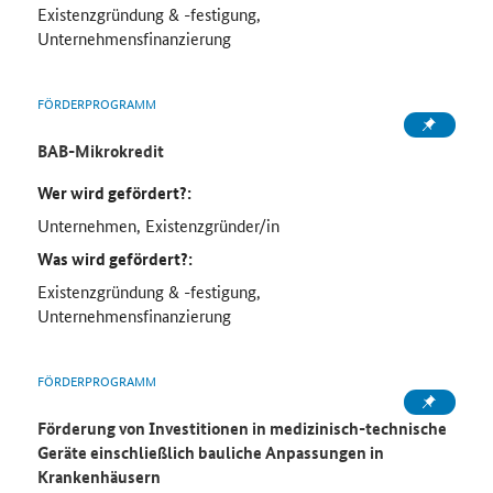
Existenzgründung & -festigung,
Unternehmensfinanzierung
FÖRDERPROGRAMM
BAB-Mikrokredit
Wer wird gefördert?:
Unternehmen, Existenzgründer/in
Was wird gefördert?:
Existenzgründung & -festigung,
Unternehmensfinanzierung
FÖRDERPROGRAMM
Förderung von Investitionen in medizinisch-technische
Geräte einschließlich bauliche Anpassungen in
Krankenhäusern