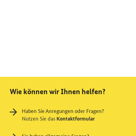
Wie können wir Ihnen helfen?
Haben Sie Anregungen oder Fragen?
Nutzen Sie das
Kontaktformular
Sie haben allgemeine Fragen?