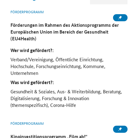
FÖRDERPROGRAMM
Förderungen im Rahmen des Aktionsprogramms der
Europäischen Union im Bereich der Gesundheit
(EU4Health)
Wer wird gefördert?:
Verband/Vereinigung, Öffentliche Einrichtung,
Hochschule, Forschungseinrichtung, Kommune,
Unternehmen
Was wird gefördert?:
Gesundheit & Soziales, Aus- & Weiterbildung, Beratung,
Digitalisierung, Forschung & Innovation
(themenspezifisch), Corona-Hilfe
FÖRDERPROGRAMM
Kinoinvestitionsprogramm „Film ab!“