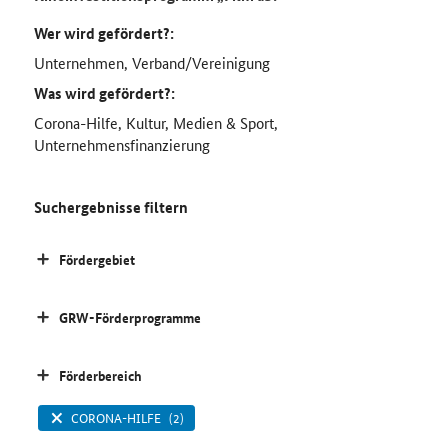
Wer wird gefördert?:
Unternehmen, Verband/Vereinigung
Was wird gefördert?:
Corona-Hilfe, Kultur, Medien & Sport,
Unternehmensfinanzierung
Suchergebnisse filtern
Fördergebiet
GRW-Förderprogramme
Förderbereich
CORONA-HILFE
(2)