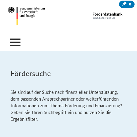
0
Fördersuche
Sie sind auf der Suche nach finanzieller Unterstützung,
dem passenden Ansprechpartner oder weiterführenden
Informationen zum Thema Förderung und Finanzierung?
Geben Sie Ihren Suchbegriff ein und nutzen Sie die
Ergebnisfilter.