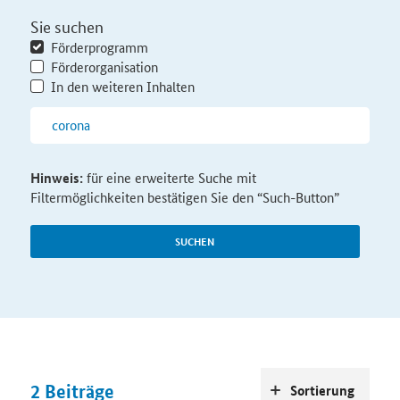
Sie suchen
Förderprogramm
Förderorganisation
In den weiteren Inhalten
Hinweis:
für eine erweiterte Suche mit
Filtermöglichkeiten bestätigen Sie den “Such-Button”
SUCHEN
2
Beiträge
Sortierung