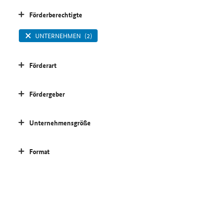
Förderberechtigte
UNTERNEHMEN
(2)
Förderart
Fördergeber
Unternehmensgröße
Format