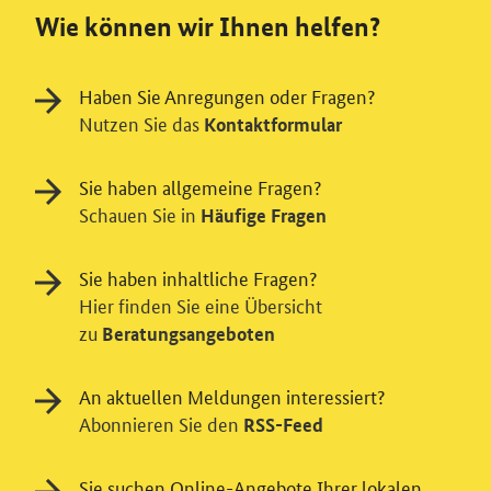
Wie können wir Ihnen helfen?
Haben Sie Anregungen oder Fragen?
Nutzen Sie das
Kontaktformular
Sie haben allgemeine Fragen?
Schauen Sie in
Häufige Fragen
Sie haben inhaltliche Fragen?
Hier finden Sie eine Übersicht
zu
Beratungsangeboten
An aktuellen Meldungen interessiert?
Einwilligung in Tracking und / oder
Abonnieren Sie den
RSS-Feed
Videodienst
Sie suchen Online-Angebote Ihrer lokalen