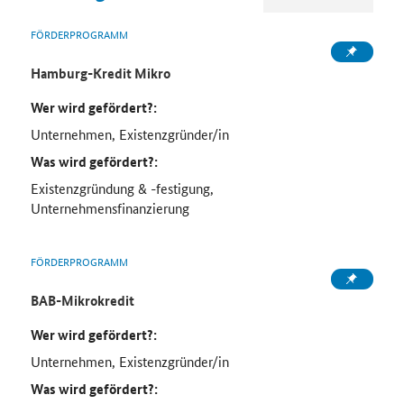
FÖRDERPROGRAMM
Hamburg-Kredit Mikro
Wer wird gefördert?:
Unternehmen, Existenzgründer/in
Was wird gefördert?:
Existenzgründung & -festigung,
Unternehmensfinanzierung
FÖRDERPROGRAMM
BAB-Mikrokredit
Wer wird gefördert?:
Unternehmen, Existenzgründer/in
Was wird gefördert?: