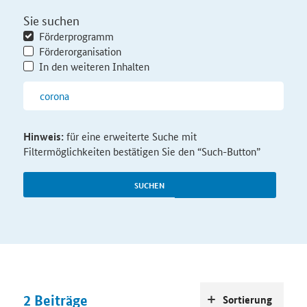
Sie suchen
Förderprogramm
Förderorganisation
In den weiteren Inhalten
Hinweis:
für eine erweiterte Suche mit
Filtermöglichkeiten bestätigen Sie den “Such-Button”
SUCHEN
2
Beiträge
Sortierung