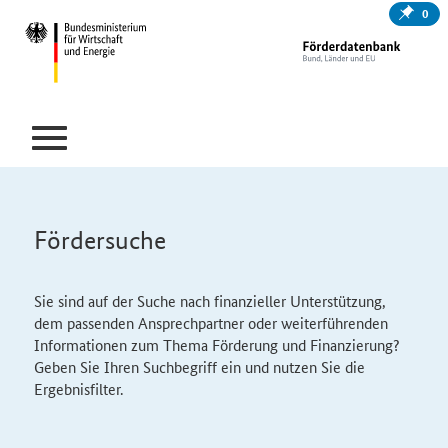
0
Fördersuche
Sie sind auf der Suche nach finanzieller Unterstützung,
dem passenden Ansprechpartner oder weiterführenden
Informationen zum Thema Förderung und Finanzierung?
Geben Sie Ihren Suchbegriff ein und nutzen Sie die
Ergebnisfilter.