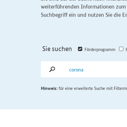
weiterführenden Informationen zum
Suchbegriff ein und nutzen Sie die Er
Sie suchen
Förderprogramm
Hinweis:
für eine erweiterte Suche mit Filter