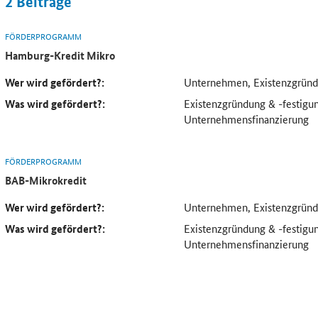
2
Beiträge
FÖRDERPROGRAMM
Hamburg-Kredit Mikro
Wer wird gefördert?:
Unternehmen, Existenzgründ
Was wird gefördert?:
Existenzgründung & -festigu
Unternehmensfinanzierung
FÖRDERPROGRAMM
BAB-Mikrokredit
Wer wird gefördert?:
Unternehmen, Existenzgründ
Was wird gefördert?:
Existenzgründung & -festigu
Unternehmensfinanzierung