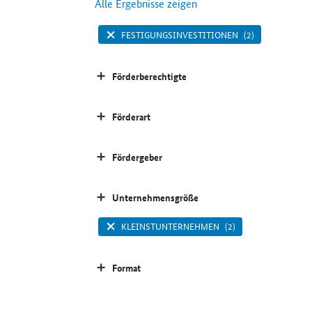
Alle Ergebnisse zeigen
FESTIGUNGSINVESTITIONEN
(2)
Förderberechtigte
Förderart
Fördergeber
Unternehmensgröße
KLEINSTUNTERNEHMEN
(2)
Format