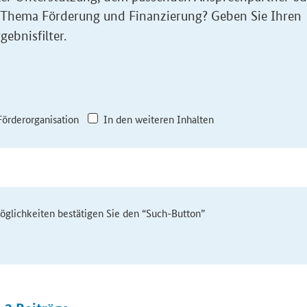
 Thema Förderung und Finanzierung? Geben Sie Ihren
gebnisfilter.
Förderorganisation
In den weiteren Inhalten
möglichkeiten bestätigen Sie den “Such-Button”