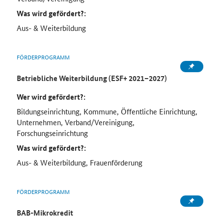
Was wird gefördert?:
Aus- & Weiterbildung
FÖRDERPROGRAMM
Betriebliche Weiterbildung (ESF+ 2021–2027)
Wer wird gefördert?:
Bildungseinrichtung, Kommune, Öffentliche Einrichtung,
Unternehmen, Verband/Vereinigung,
Forschungseinrichtung
Was wird gefördert?:
Aus- & Weiterbildung, Frauenförderung
FÖRDERPROGRAMM
BAB-Mikrokredit