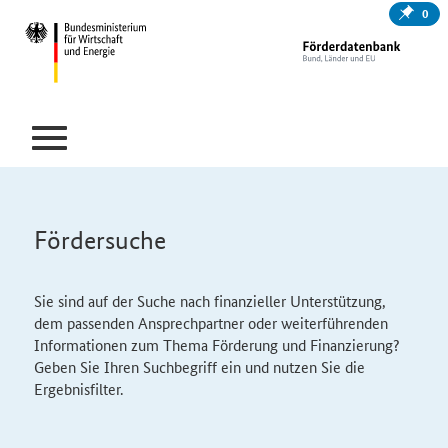
0
Fördersuche
Sie sind auf der Suche nach finanzieller Unterstützung,
dem passenden Ansprechpartner oder weiterführenden
Informationen zum Thema Förderung und Finanzierung?
Geben Sie Ihren Suchbegriff ein und nutzen Sie die
Ergebnisfilter.