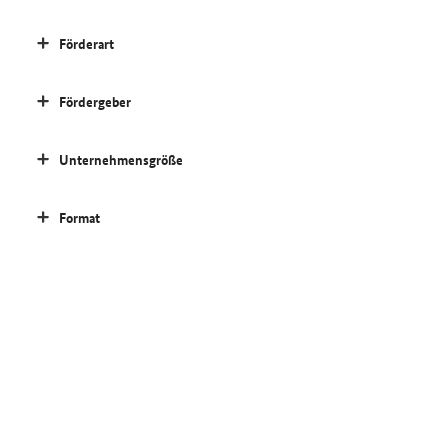
Förderart
Fördergeber
Unternehmensgröße
Format