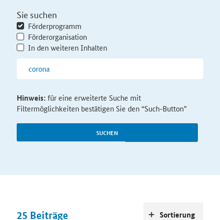
Sie suchen
Förderprogramm
Förderorganisation
In den weiteren Inhalten
Hinweis:
für eine erweiterte Suche mit
Filtermöglichkeiten bestätigen Sie den “Such-Button”
SUCHEN
25
Beiträge
Sortierung