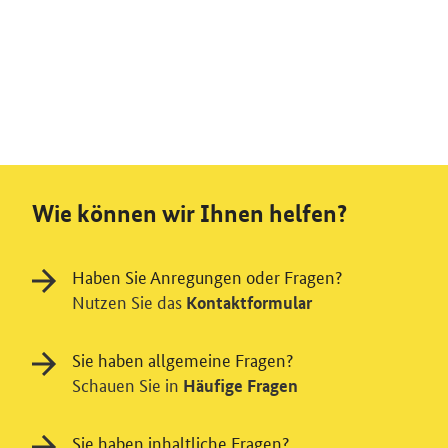
Wie können wir Ihnen helfen?
Haben Sie Anregungen oder Fragen?
Nutzen Sie das
Kontaktformular
Sie haben allgemeine Fragen?
Schauen Sie in
Häufige Fragen
Sie haben inhaltliche Fragen?