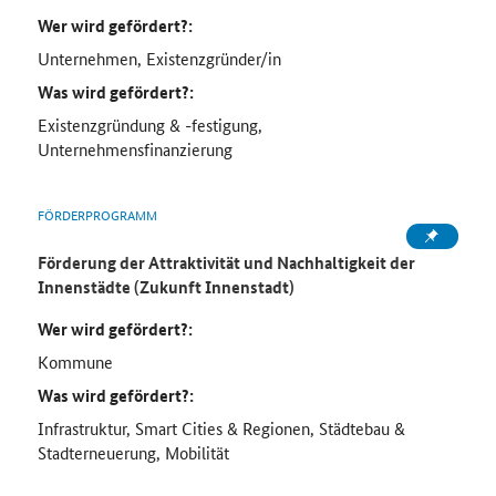
Wer wird gefördert?:
Unternehmen, Existenzgründer/in
Was wird gefördert?:
Existenzgründung & -festigung,
Unternehmensfinanzierung
FÖRDERPROGRAMM
Förderung der Attraktivität und Nachhaltigkeit der
Innenstädte (Zukunft Innenstadt)
Wer wird gefördert?:
Kommune
Was wird gefördert?:
Infrastruktur, Smart Cities & Regionen, Städtebau &
Stadterneuerung, Mobilität