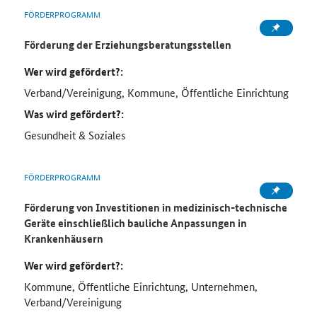
FÖRDERPROGRAMM
Förderung der Erziehungsberatungsstellen
Wer wird gefördert?:
Verband/Vereinigung, Kommune, Öffentliche Einrichtung
Was wird gefördert?:
Gesundheit & Soziales
FÖRDERPROGRAMM
Förderung von Investitionen in medizinisch-technische
Geräte einschließlich bauliche Anpassungen in
Krankenhäusern
Wer wird gefördert?:
Kommune, Öffentliche Einrichtung, Unternehmen,
Verband/Vereinigung