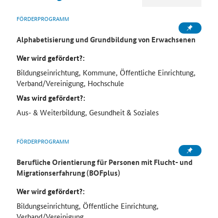
FÖRDERPROGRAMM
Alphabetisierung und Grundbildung von Erwachsenen
Wer wird gefördert?:
Bildungseinrichtung, Kommune, Öffentliche Einrichtung,
Verband/Vereinigung, Hochschule
Was wird gefördert?:
Aus- & Weiterbildung, Gesundheit & Soziales
FÖRDERPROGRAMM
Berufliche Orientierung für Personen mit Flucht- und
Migrationserfahrung (BOFplus)
Wer wird gefördert?:
Bildungseinrichtung, Öffentliche Einrichtung,
Verband/Vereinigung