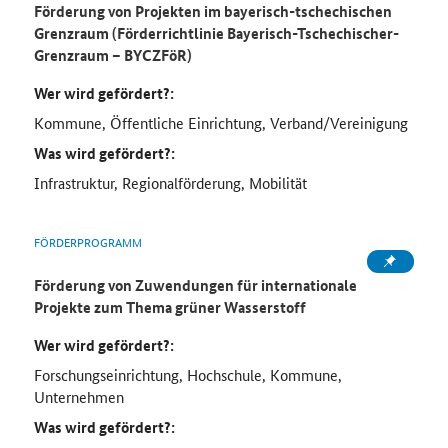
Förderung von Projekten im bayerisch-tschechischen
Grenzraum (Förderrichtlinie Bayerisch-Tschechischer-
Grenzraum – BYCZFöR)
Wer wird gefördert?:
Kommune, Öffentliche Einrichtung, Verband/Vereinigung
Was wird gefördert?:
Infrastruktur, Regionalförderung, Mobilität
FÖRDERPROGRAMM
Förderung von Zuwendungen für internationale
Projekte zum Thema grüner Wasserstoff
Wer wird gefördert?:
Forschungseinrichtung, Hochschule, Kommune,
Unternehmen
Was wird gefördert?: