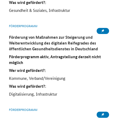
Was wird gefördert?:
Gesundheit & Soziales, Infrastruktur
FÖRDERPROGRAMM
Förderung von Maßnahmen zur Steigerung und
Weiterentwicklung des digitalen Reifegrades des
öffentlichen Gesundheitsdienstes in Deutschland
Förderprogramm aktiv, Antragstellung derzeit nicht
möglich
Wer wird gefördert?:
Kommune, Verband/Vereinigung
Was wird gefördert?:
Digitalisierung, Infrastruktur
FÖRDERPROGRAMM