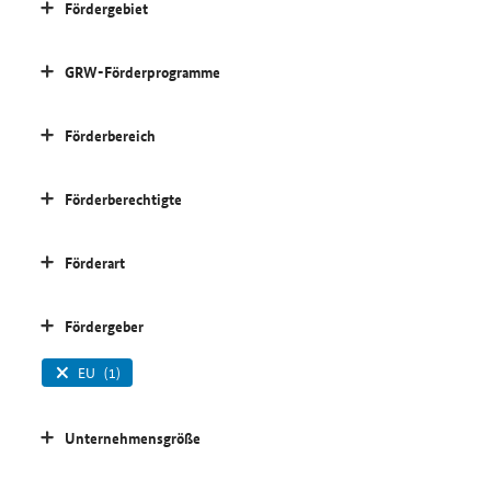
Fördergebiet
GRW-Förderprogramme
Förderbereich
Förderberechtigte
Förderart
Fördergeber
EU
(1)
Unternehmensgröße