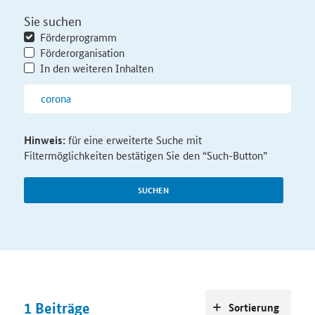
Sie suchen
Förderprogramm
Förderorganisation
In den weiteren Inhalten
Hinweis:
für eine erweiterte Suche mit
Filtermöglichkeiten bestätigen Sie den “Such-Button”
SUCHEN
1
Beiträge
Sortierung