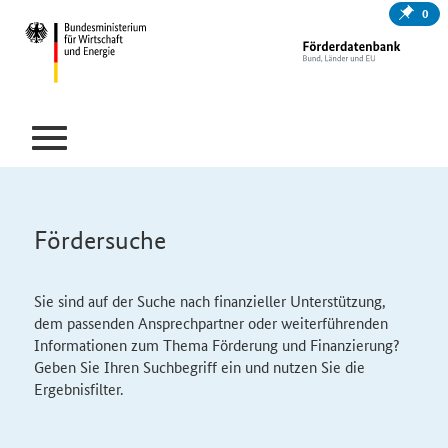
0
Fördersuche
Sie sind auf der Suche nach finanzieller Unterstützung,
dem passenden Ansprechpartner oder weiterführenden
Informationen zum Thema Förderung und Finanzierung?
Geben Sie Ihren Suchbegriff ein und nutzen Sie die
Ergebnisfilter.