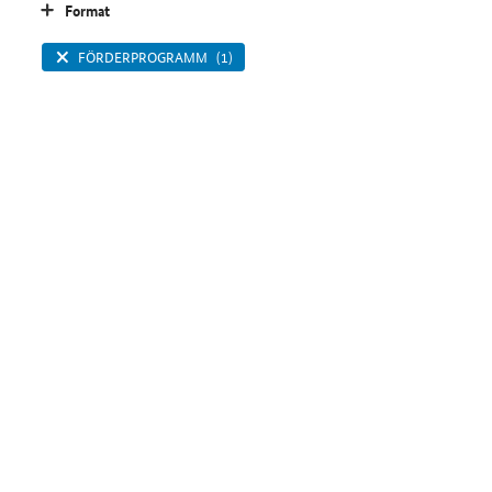
Format
FÖRDERPROGRAMM
(1)