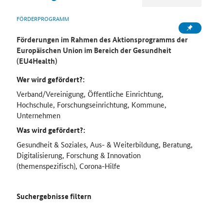
FÖRDERPROGRAMM
Förderungen im Rahmen des Aktionsprogramms der
Europäischen Union im Bereich der Gesundheit
(EU4Health)
Wer wird gefördert?:
Verband/Vereinigung, Öffentliche Einrichtung,
Hochschule, Forschungseinrichtung, Kommune,
Unternehmen
Was wird gefördert?:
Gesundheit & Soziales, Aus- & Weiterbildung, Beratung,
Digitalisierung, Forschung & Innovation
(themenspezifisch), Corona-Hilfe
Suchergebnisse filtern