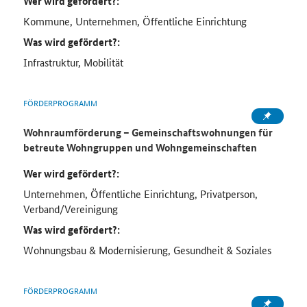
Wer wird gefördert?:
Kommune, Unternehmen, Öffentliche Einrichtung
Was wird gefördert?:
Infrastruktur, Mobilität
FÖRDERPROGRAMM
Wohnraumförderung – Gemeinschaftswohnungen für
betreute Wohngruppen und Wohngemeinschaften
Wer wird gefördert?:
Unternehmen, Öffentliche Einrichtung, Privatperson,
Verband/Vereinigung
Was wird gefördert?:
Wohnungsbau & Modernisierung, Gesundheit & Soziales
FÖRDERPROGRAMM