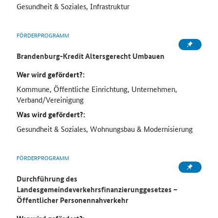
Gesundheit & Soziales, Infrastruktur
FÖRDERPROGRAMM
Brandenburg-Kredit Altersgerecht Umbauen
Wer wird gefördert?:
Kommune, Öffentliche Einrichtung, Unternehmen,
Verband/Vereinigung
Was wird gefördert?:
Gesundheit & Soziales, Wohnungsbau & Modernisierung
FÖRDERPROGRAMM
Durchführung des
Landesgemeindeverkehrsfinanzierunggesetzes –
Öffentlicher Personennahverkehr