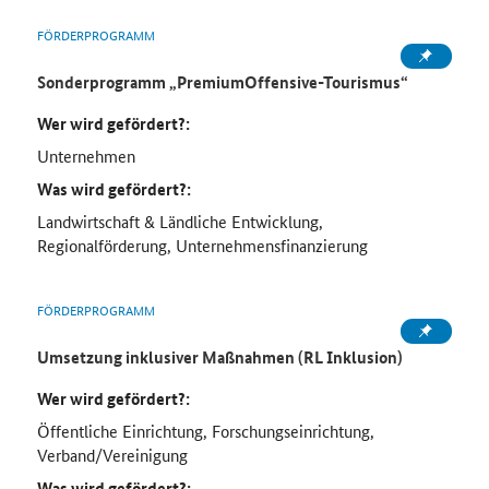
FÖRDERPROGRAMM
Sonderprogramm „PremiumOffensive-Tourismus“
Wer wird gefördert?:
Unternehmen
Was wird gefördert?:
Landwirtschaft & Ländliche Entwicklung,
Regionalförderung, Unternehmensfinanzierung
FÖRDERPROGRAMM
Umsetzung inklusiver Maßnahmen (RL Inklusion)
Wer wird gefördert?:
Öffentliche Einrichtung, Forschungseinrichtung,
Verband/Vereinigung
Was wird gefördert?: