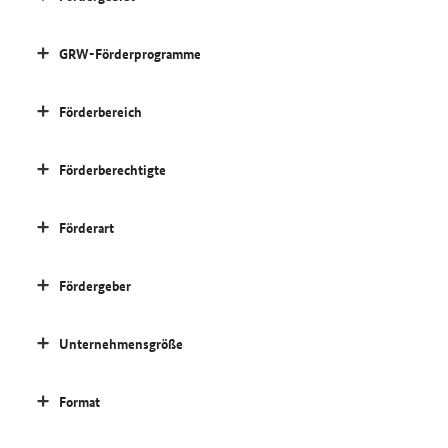
GRW-Förderprogramme
Förderbereich
Förderberechtigte
Förderart
Fördergeber
Unternehmensgröße
Format