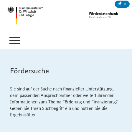
0
Fördersuche
Sie sind auf der Suche nach finanzieller Unterstützung,
dem passenden Ansprechpartner oder weiterführenden
Informationen zum Thema Förderung und Finanzierung?
Geben Sie Ihren Suchbegriff ein und nutzen Sie die
Ergebnisfilter.