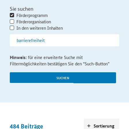
Sie suchen
Förderprogramm
Förderorganisation
In den weiteren Inhalten
Hinweis:
für eine erweiterte Suche mit
Filtermöglichkeiten bestätigen Sie den “Such-Button”
SUCHEN
484
Beiträge
Sortierung