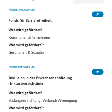
FÖRDERPROGRAMM
Fonds für Barrierefreiheit
Wer wird gefördert?:
Kommune, Unternehmen
Was wird gefördert?:
Gesundheit & Soziales
FÖRDERPROGRAMM
Inklusion in der Erwachsenenbildung
(Inklusionsrichtlinie)
Wer wird gefördert?:
Bildungseinrichtung, Verband/Vereinigung
Was wird gefördert?: