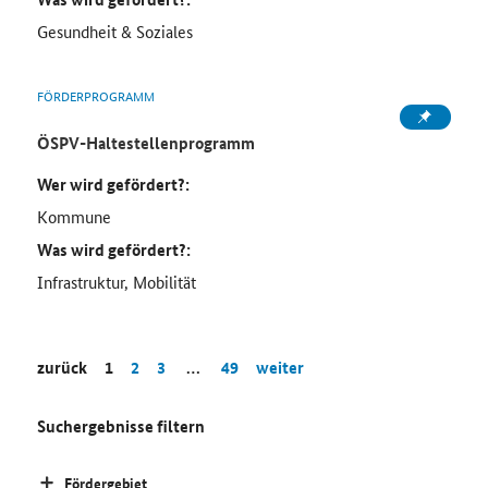
Gesundheit & Soziales
FÖRDERPROGRAMM
ÖSPV-Haltestellenprogramm
Wer wird gefördert?:
Kommune
Was wird gefördert?:
Infrastruktur, Mobilität
zurück
1
2
3
…
49
weiter
Suchergebnisse filtern
Fördergebiet