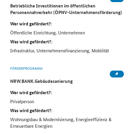
Betriebliche Investitionen im öffentlichen
Personennahverkehr (ÖPNV-Unternehmensförderung)
Wer wird gefördert?:
Öffentliche Einrichtung, Unternehmen
Was wird gefördert?:
Infrastruktur, Unternehmensfinanzierung, Mobilität
FÖRDERPROGRAMM
NRW.BANK.Gebäudesanierung
Wer wird gefördert?:
Privatperson
Was wird gefördert?:
Wohnungsbau & Modernisierung, Energieeffizienz &
Erneuerbare Energien